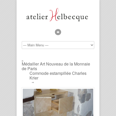
Médailler Art Nouveau de la Monnaie
de Paris
Commode estampillée Charles
Krier