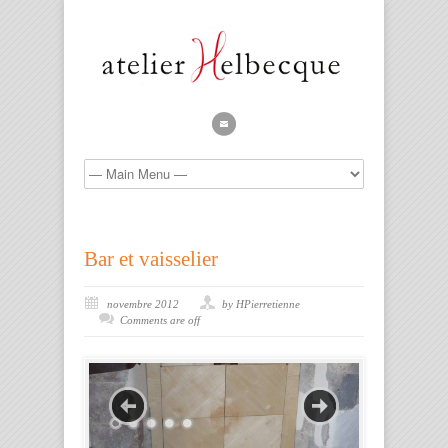
Bar et vaisselier
novembre 2012
by HPierretienne
Comments are off