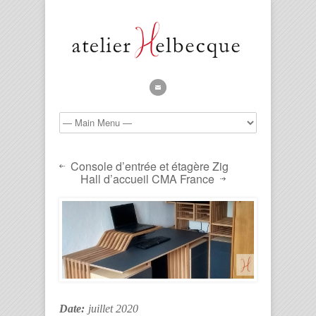
Console d’entrée et étagère Zig
Hall d’accueil CMA France
Date:
juillet 2020