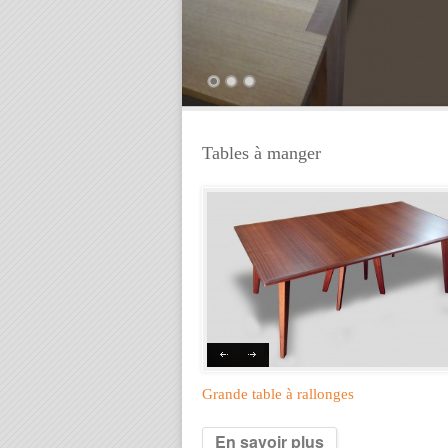
Tables à manger
Grande table à rallonges
En savoir plus