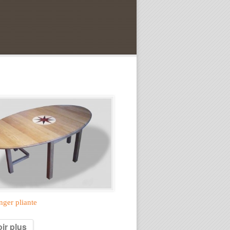
nger pliante
ir plus