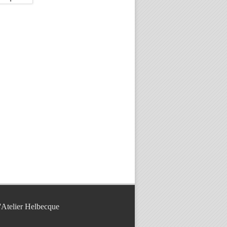
l'Atelier Helbecque