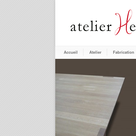
Accueil
Atelier
Fabrication