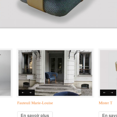
Fauteuil Marie-Louise
Mister T
En savoir plus
En savo