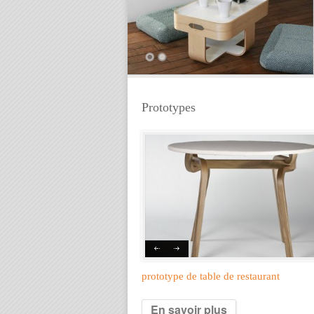
Prototypes
prototype de table de restaurant
En savoir plus