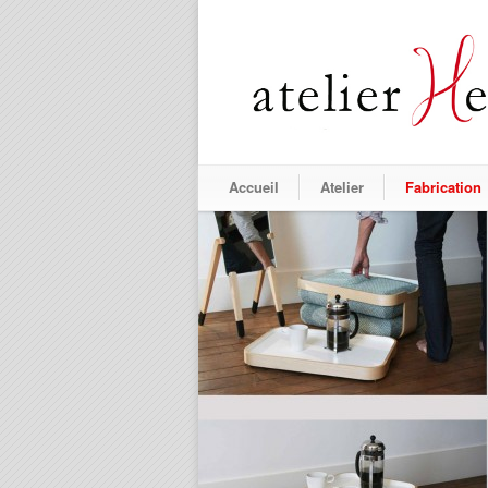
Accueil
Atelier
Fabrication