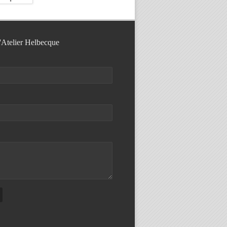
l'Atelier Helbecque