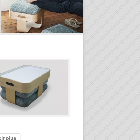
ir plus