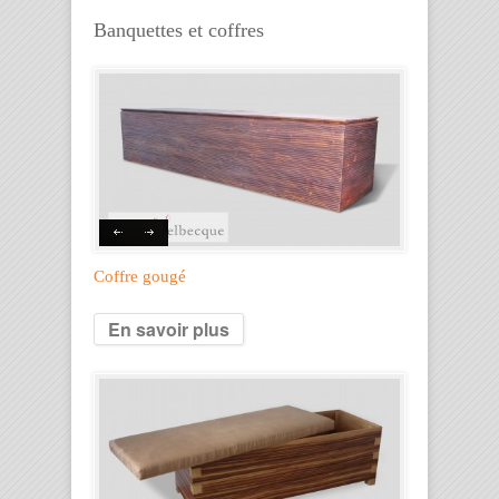
Banquettes et coffres
Coffre gougé
En savoir plus