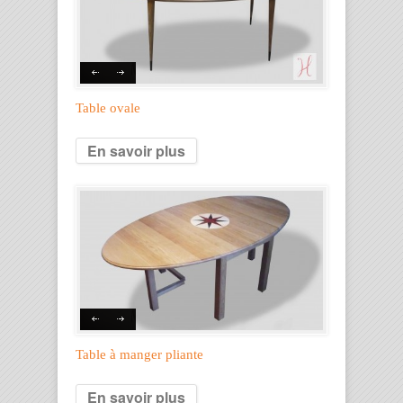
Table ovale
En savoir plus
Table à manger pliante
En savoir plus