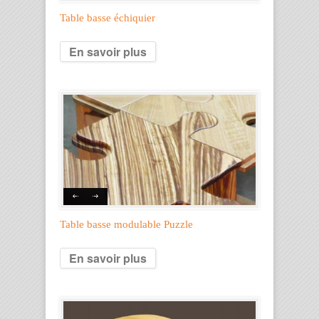
Table basse échiquier
En savoir plus
Table basse modulable Puzzle
En savoir plus