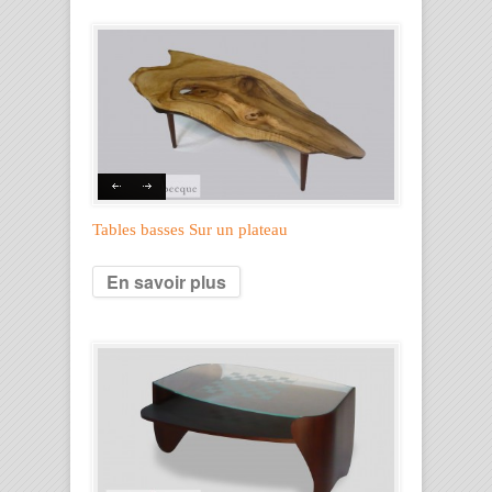
Tables basses Sur un plateau
En savoir plus