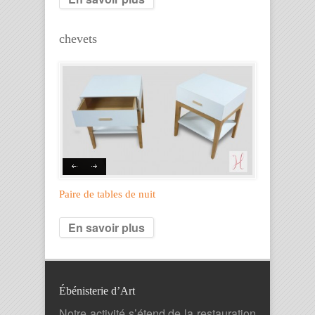
chevets
Paire de tables de nuit
En savoir plus
Ébénisterie d’Art
Notre activité s’étend de la restauration