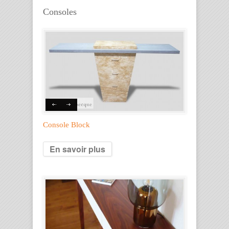
Consoles
Console Block
En savoir plus