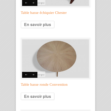
Table basse échiquier Chester
En savoir plus
Table basse ronde Convention
En savoir plus