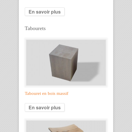
En savoir plus
Tabourets
Tabouret en bois massif
En savoir plus