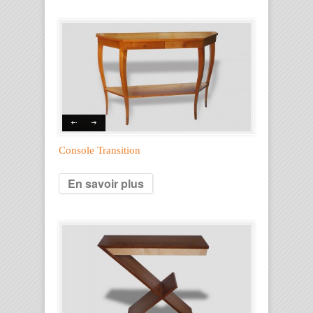
Console Transition
En savoir plus