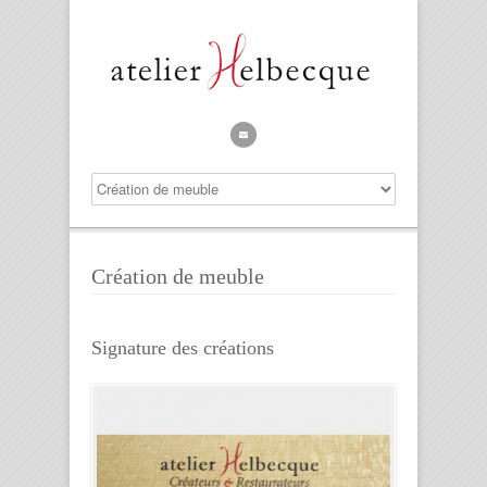
Création de meuble
Signature des créations