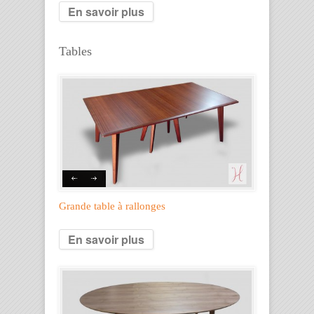
En savoir plus
Tables
Grande table à rallonges
En savoir plus