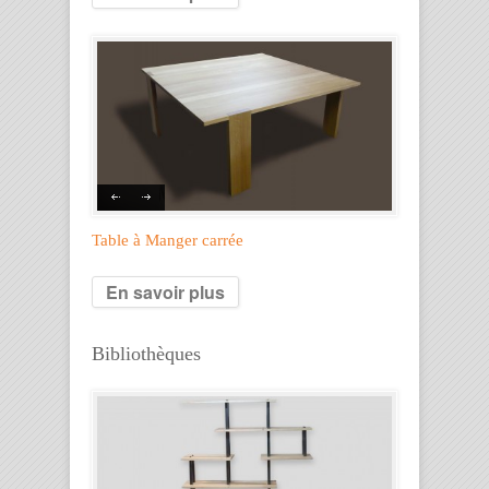
Table à Manger carrée
En savoir plus
Bibliothèques