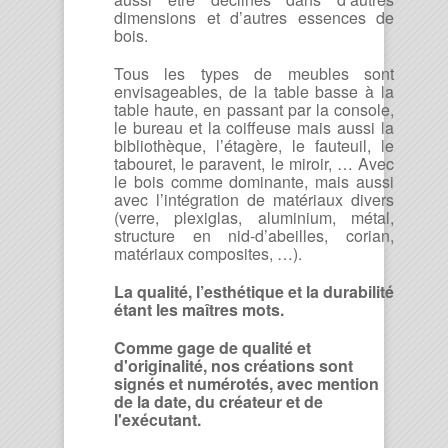
dimensions et d’autres essences de
bois.
Tous les types de meubles sont
envisageables, de la table basse à la
table haute, en passant par la console,
le bureau et la coiffeuse mais aussi la
bibliothèque, l’étagère, le fauteuil, le
tabouret, le paravent, le miroir, … Avec
le bois comme dominante, mais aussi
avec l’intégration de matériaux divers
(verre, plexiglas, aluminium, métal,
structure en nid-d’abeilles, corian,
matériaux composites, …).
La qualité, l’esthétique et la durabilité
étant les maîtres mots.
Comme gage de qualité et
d'originalité, nos créations sont
signés et numérotés, avec mention
de la date, du créateur et de
l'exécutant.