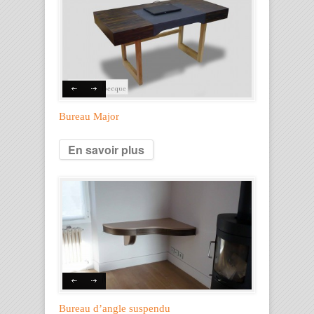
Bureau Major
En savoir plus
Bureau d’angle suspendu