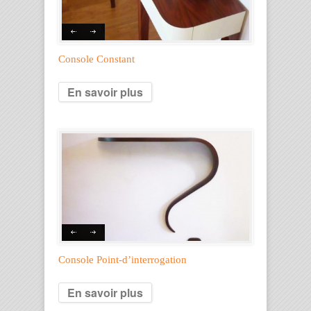
Console Constant
En savoir plus
Console Point-d’interrogation
En savoir plus