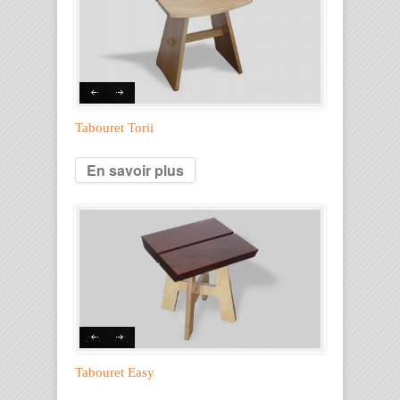
Tabouret Torii
En savoir plus
Tabouret Easy