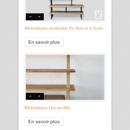
Bibliothèque modulable De Bois et d’Acier
En savoir plus
Bibliothèque Dos-au-Mur
En savoir plus