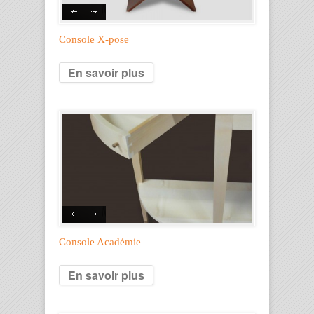
Console X-pose
En savoir plus
Console Académie
En savoir plus