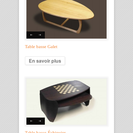
Table basse Galet
En savoir plus
Table basse-Échiquier