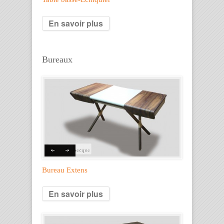
En savoir plus
Bureaux
Bureau Extens
En savoir plus