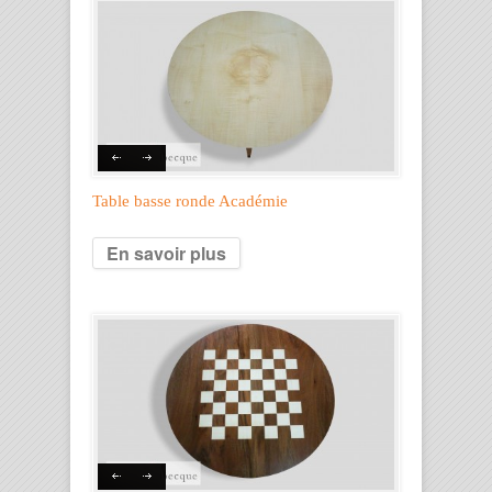
Table basse ronde Académie
En savoir plus