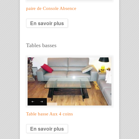
paire de Console Absence
En savoir plus
Tables basses
Table basse Aux 4 coins
En savoir plus