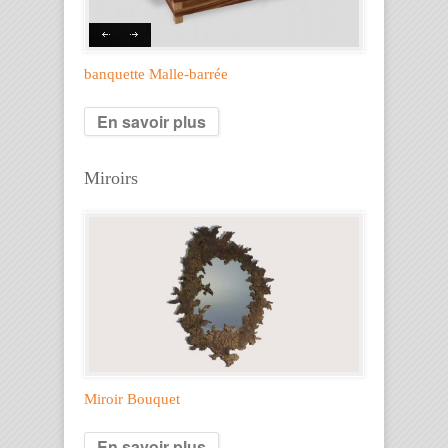
banquette Malle-barrée
En savoir plus
Miroirs
Miroir Bouquet
En savoir plus