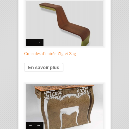
Consoles d’entrée Zig et Zag
En savoir plus