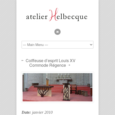
Coiffeuse d’esprit Louis XV
Commode Régence
Date:
janvier 2010