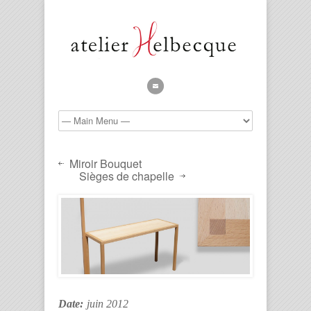
Miroir Bouquet
Sièges de chapelle
Date:
juin 2012