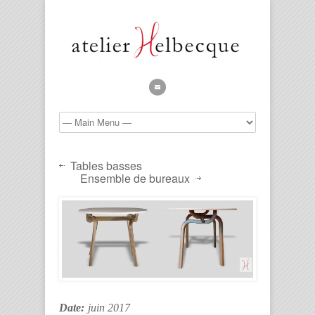
Tables basses
Ensemble de bureaux
Date:
juin 2017