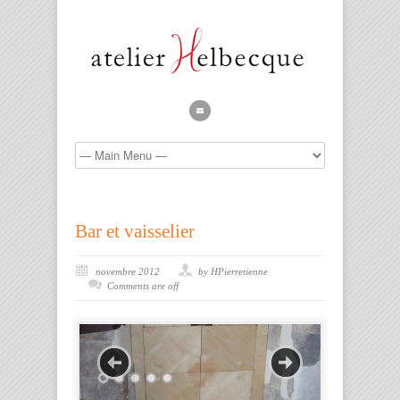
Bar et vaisselier
novembre 2012
by HPierretienne
Comments are off