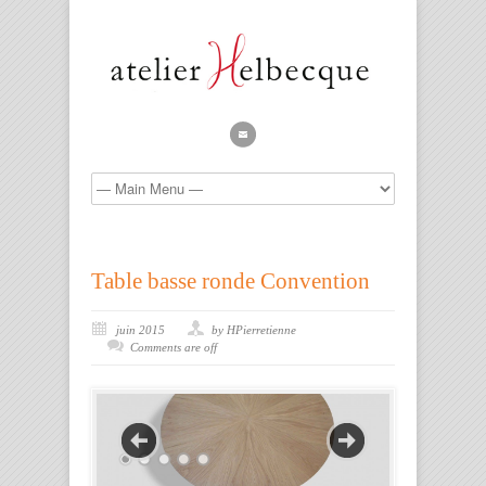
Table basse ronde Convention
juin 2015
by HPierretienne
Comments are off