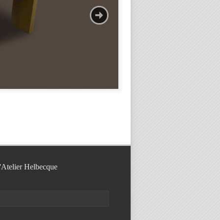
l'Atelier Helbecque