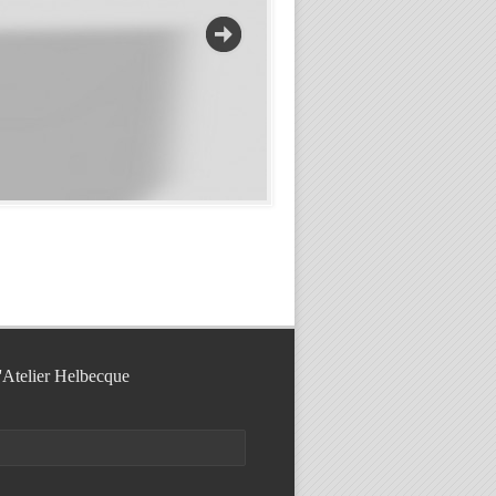
l'Atelier Helbecque