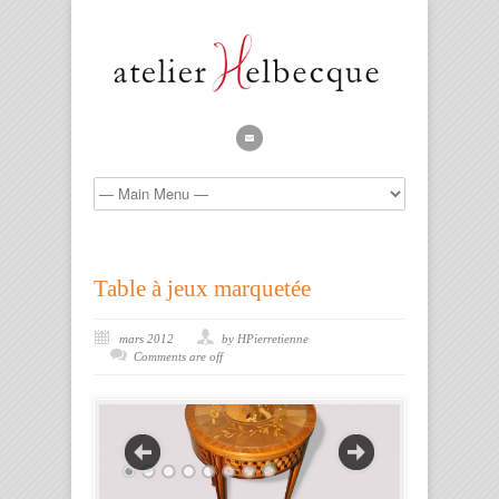
Table à jeux marquetée
mars 2012
by HPierretienne
Comments are off