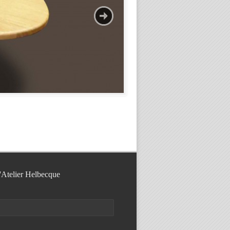
l'Atelier Helbecque