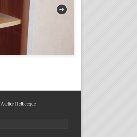
l'Atelier Helbecque