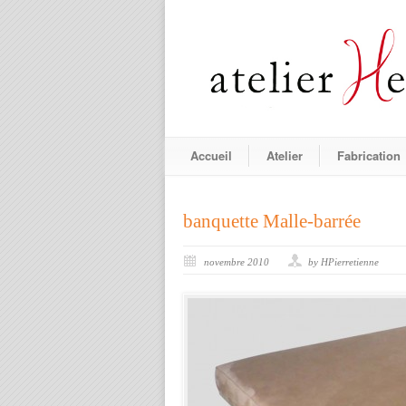
Accueil
Atelier
Fabrication
banquette Malle-barrée
novembre 2010
by HPierretienne