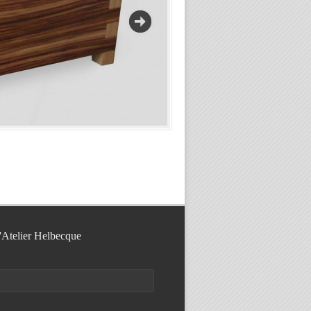
l'Atelier Helbecque