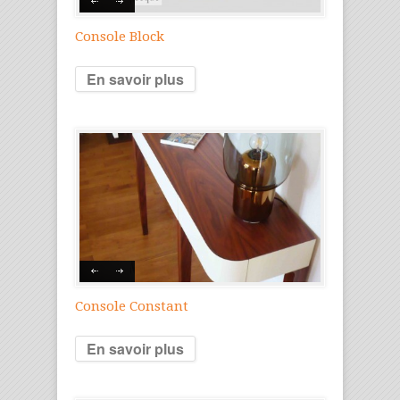
Console Block
En savoir plus
Console Constant
En savoir plus