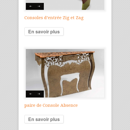
Consoles d’entrée Zig et Zag
En savoir plus
paire de Console Absence
En savoir plus