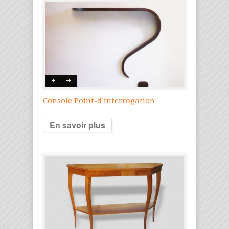
Console Point-d’interrogation
En savoir plus