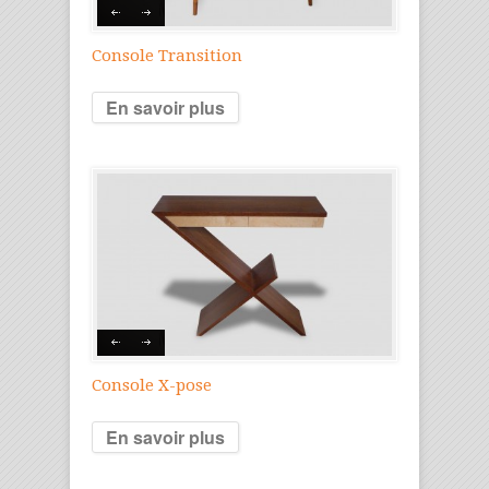
Console Transition
En savoir plus
Console X-pose
En savoir plus