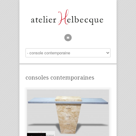
consoles contemporaines