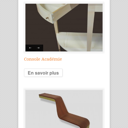
Console Académie
En savoir plus