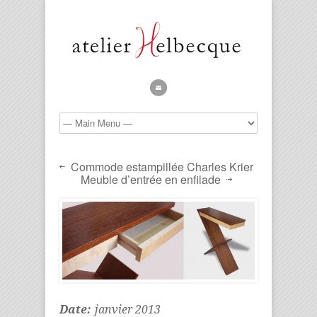
Commode estampillée Charles Krier
Meuble d’entrée en enfilade
Date:
janvier 2013