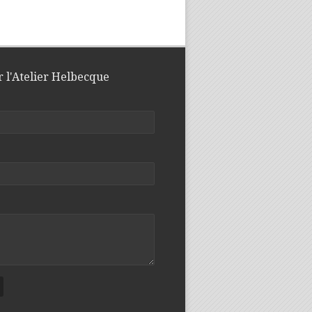
r l'Atelier Helbecque