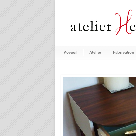
Accueil
Atelier
Fabrication