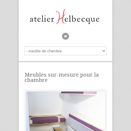
Meubles sur-mesure pour la
chambre