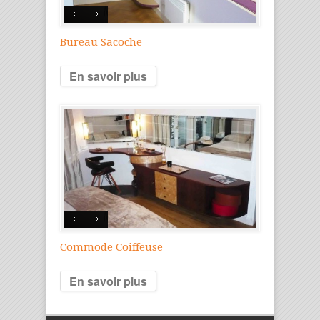
Bureau Sacoche
En savoir plus
Commode Coiffeuse
En savoir plus