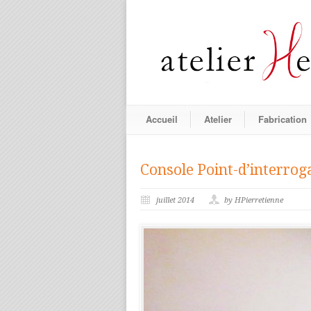
Accueil
Atelier
Fabrication
Console Point-d’interrog
juillet 2014
by HPierretienne